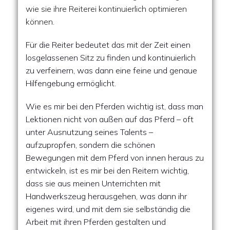
wie sie ihre Reiterei kontinuierlich optimieren
können.
Für die Reiter bedeutet das mit der Zeit einen
losgelassenen Sitz zu finden und kontinuierlich
zu verfeinern, was dann eine feine und genaue
Hilfengebung ermöglicht.
Wie es mir bei den Pferden wichtig ist, dass man
Lektionen nicht von außen auf das Pferd – oft
unter Ausnutzung seines Talents –
aufzupropfen, sondern die schönen
Bewegungen mit dem Pferd von innen heraus zu
entwickeln, ist es mir bei den Reitern wichtig,
dass sie aus meinen Unterrichten mit
Handwerkszeug herausgehen, was dann ihr
eigenes wird, und mit dem sie selbständig die
Arbeit mit ihren Pferden gestalten und