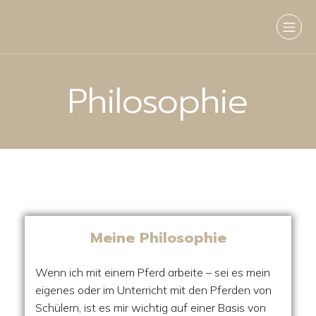
Philosophie
Meine Philosophie
Wenn ich mit einem Pferd arbeite – sei es mein
eigenes oder im Unterricht mit den Pferden von
Schülern, ist es mir wichtig auf einer Basis von