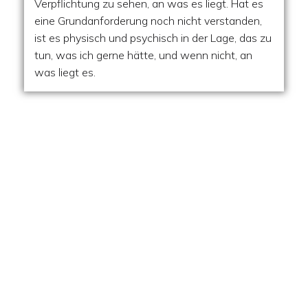
Verpflichtung zu sehen, an was es liegt. Hat es
eine Grundanforderung noch nicht verstanden,
ist es physisch und psychisch in der Lage, das zu
tun, was ich gerne hätte, und wenn nicht, an
was liegt es.