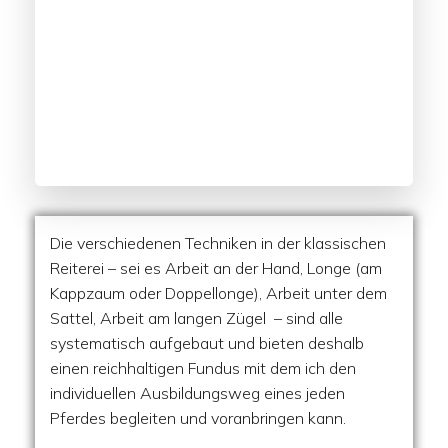
Die verschiedenen Techniken in der klassischen
Reiterei – sei es Arbeit an der Hand, Longe (am
Kappzaum oder Doppellonge), Arbeit unter dem
Sattel, Arbeit am langen Zügel – sind alle
systematisch aufgebaut und bieten deshalb
einen reichhaltigen Fundus mit dem ich den
individuellen Ausbildungsweg eines jeden
Pferdes begleiten und voranbringen kann.