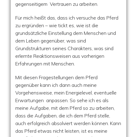
gegenseitigem Vertrauen zu arbeiten.
Für mich heißt das, dass ich versuche das Pferd
zu ergründen – wie tickt es, wie ist die
grundsätzliche Einstellung dem Menschen und
dem Leben gegenüber, was sind
Grundstrukturen seines Charakters, was sind
erlernte Reaktionsweisen aus vorherigen
Erfahrungen mit Menschen.
Mit diesen Fragestellungen dem Pferd
gegenüber kann ich dann auch meine
Vorgehensweise, mein Energielevel, eventuelle
Erwartungen anpassen. So sehe ich es als
meine Aufgabe, mit dem Pferd so zu arbeiten,
dass die Aufgaben, die ich dem Pferd stelle,
auch erfolgreich absolviert werden können. Kann
das Pferd etwas nicht leisten, ist es meine