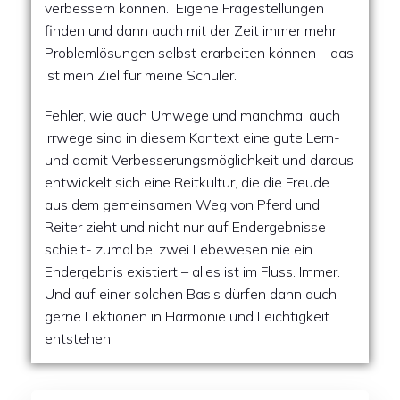
verbessern können. Eigene Fragestellungen
finden und dann auch mit der Zeit immer mehr
Problemlösungen selbst erarbeiten können – das
ist mein Ziel für meine Schüler.
Fehler, wie auch Umwege und manchmal auch
Irrwege sind in diesem Kontext eine gute Lern-
und damit Verbesserungsmöglichkeit und daraus
entwickelt sich eine Reitkultur, die die Freude
aus dem gemeinsamen Weg von Pferd und
Reiter zieht und nicht nur auf Endergebnisse
schielt- zumal bei zwei Lebewesen nie ein
Endergebnis existiert – alles ist im Fluss. Immer.
Und auf einer solchen Basis dürfen dann auch
gerne Lektionen in Harmonie und Leichtigkeit
entstehen.