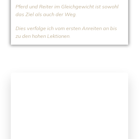
Pferd und Reiter im Gleichgewicht ist sowohl
das Ziel als auch der Weg
.
Dies verfolge ich vom ersten Anreiten an bis
zu
den hohen
Lektionen
.