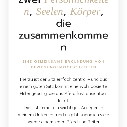
,
,
,
n
Seelen
Körper
die
zusammenkomme
n
EINE GEMEINSAME ERKUNDUNG VON
BEWEGUNGSMÖGLICHKEITEN
Hierzu ist der Sitz einfach zentral – und aus
einem guten Sitz kommt eine wohl dosierte
Hilfengebung, die das Pferd fast unsichtbar
leitet.
Dies ist immer ein wichtiges Anliegen in
meinem Unterricht und es gibt unendlich viele
Wege einem jeden Pferd und Reiter