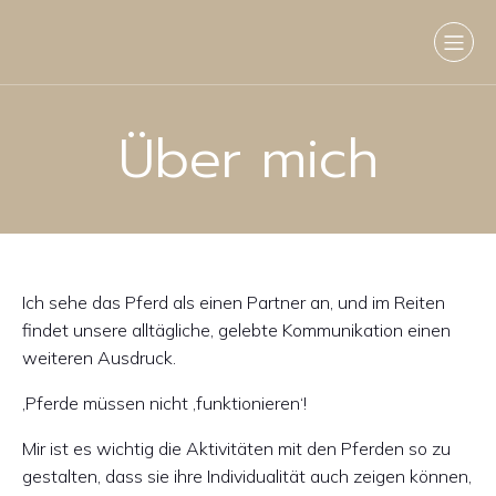
Über mich
Ich sehe das Pferd als einen Partner an, und im Reiten
findet unsere alltägliche, gelebte Kommunikation einen
weiteren Ausdruck.
‚Pferde müssen nicht ‚funktionieren‘!
Mir ist es wichtig die Aktivitäten mit den Pferden so zu
gestalten, dass sie ihre Individualität auch zeigen können,