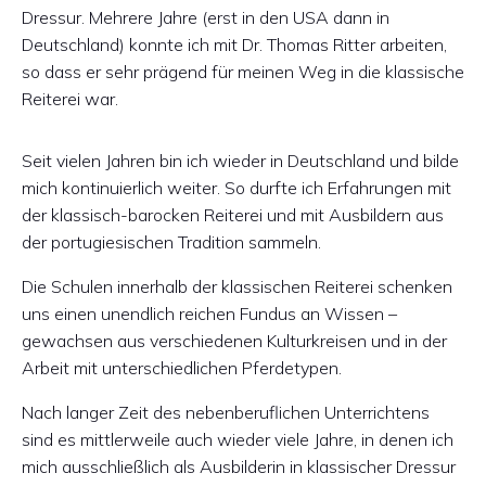
Dressur. Mehrere Jahre (erst in den USA dann in
Deutschland) konnte ich mit Dr. Thomas Ritter arbeiten,
so dass er sehr prägend für meinen Weg in die klassische
Reiterei war.
Seit vielen Jahren bin ich wieder in Deutschland und bilde
mich kontinuierlich weiter. So durfte ich Erfahrungen mit
der klassisch-barocken Reiterei und mit Ausbildern aus
der portugiesischen Tradition sammeln.
Die Schulen innerhalb der klassischen Reiterei schenken
uns einen unendlich reichen Fundus an Wissen –
gewachsen aus verschiedenen Kulturkreisen und in der
Arbeit mit unterschiedlichen Pferdetypen.
Nach langer Zeit des nebenberuflichen Unterrichtens
sind es mittlerweile auch wieder viele Jahre, in denen ich
mich ausschließlich als Ausbilderin in klassischer Dressur